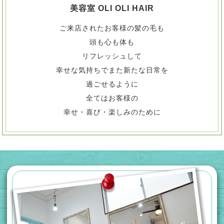
美容室 OLI OLI HAIR
ご来店されたお客様の髪の毛も
頭も心も体も
リフレッシュして
幸せな気持ちでまた新たな日常を
過ごせるように
全てはお客様の
幸せ・喜び・楽しみのために