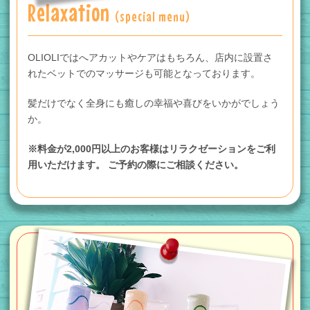
Relaxation
(special menu)
OLIOLIではへアカットやケアはもちろん、
店内に設置さ
れたベットでのマッサージも可能となっております。
髪だけでなく全身にも癒しの幸福や喜びをいかがでしょう
か。
※料金が2,000円以上のお客様はリラクゼーションをご利
用いただけます。 ご予約の際にご相談ください。