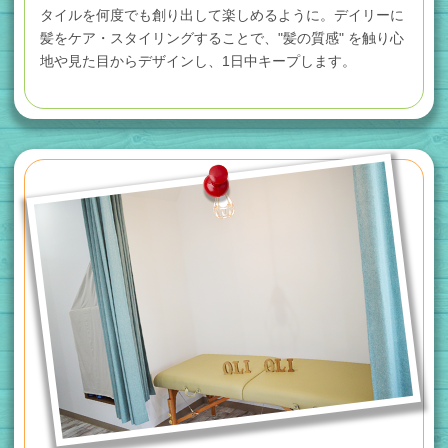
タイルを何度でも創り出して楽しめるように。
デイリーに
髪をケア・スタイリングすることで、"髪の質感" を触り心
地や見た目からデザインし、1日中キープします。