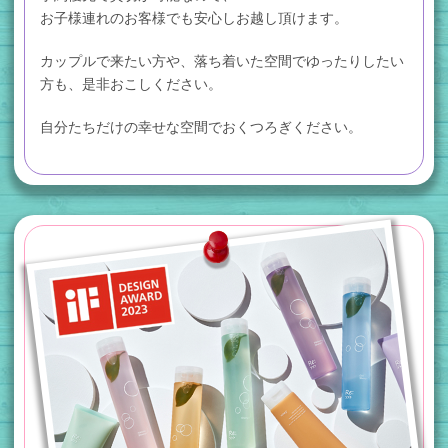
お子様連れのお客様でも安心しお越し頂けます。
カップルで来たい方や、落ち着いた空間でゆったりしたい
方も、
是非おこしください。
自分たちだけの幸せな空間でおくつろぎください。