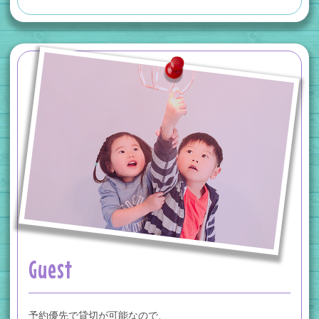
Guest
予約優先で貸切が可能なので、