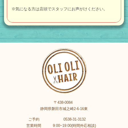
※気になる方は店頭でスタッフにお声がけください。
〒438-0084
静岡県磐田市城之崎2-6-16東
ご予約
0538-31-3132
営業時間
9:00~19:00(時間外応相談)