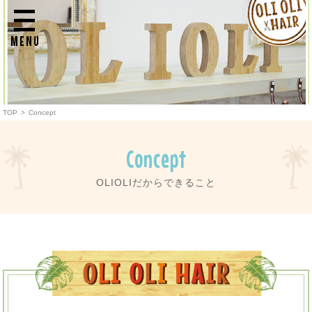
MENU
TOP
>
Concept
Concept
OLIOLIだからできること