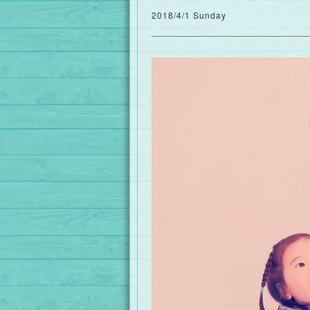
2018/4/1 Sunday