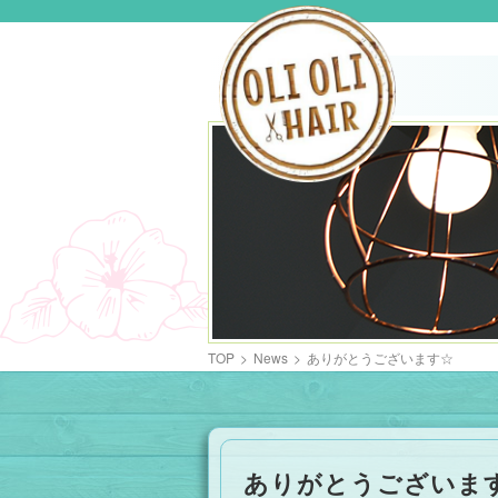
TOP
>
News
>
ありがとうございます☆
ありがとうございま