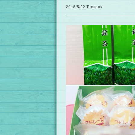
2018/5/22 Tuesday