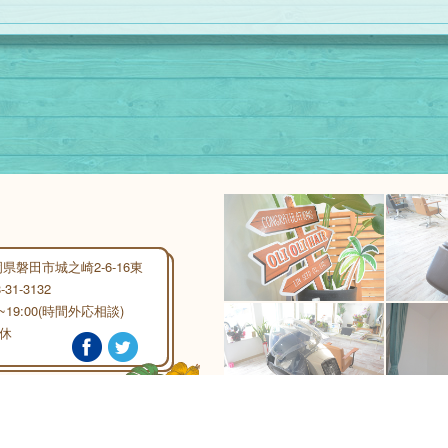
県磐田市城之崎2-6-16東
-31-3132
0~19:00(時間外応相談)
休