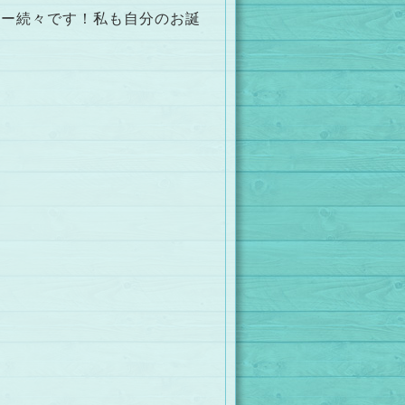
ター続々です！私も自分のお誕